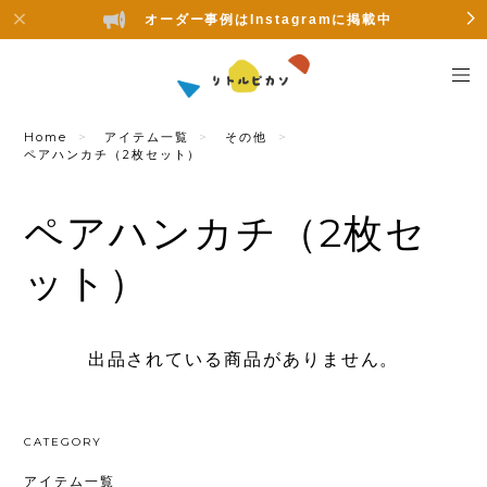
オーダー事例はInstagramに掲載中
Home
アイテム一覧
その他
ペアハンカチ（2枚セット）
ペアハンカチ（2枚セ
ット）
出品されている商品がありません。
CATEGORY
アイテム一覧