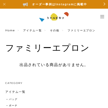
オーダー事例はInstagramに掲載中
Home
アイテム一覧
その他
ファミリーエプロン
ファミリーエプロン
出品されている商品がありません。
CATEGORY
アイテム一覧
バッグ
ポーチ