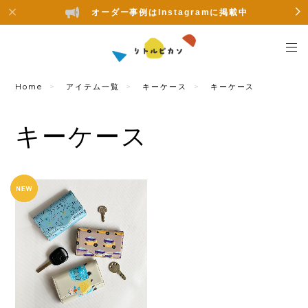
オーダー事例はInstagramに掲載中
Home
アイテム一覧
キーケース
キーケース
キーケース