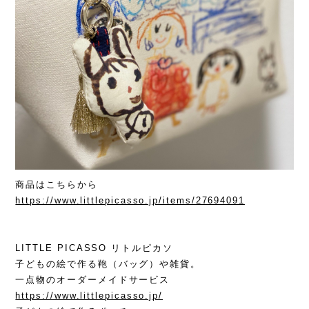
商品はこちらから
https://www.littlepicasso.jp/items/27694091
LITTLE PICASSO リトルピカソ
子どもの絵で作る鞄（バッグ）や雑貨。
一点物のオーダーメイドサービス
https://www.littlepicasso.jp/