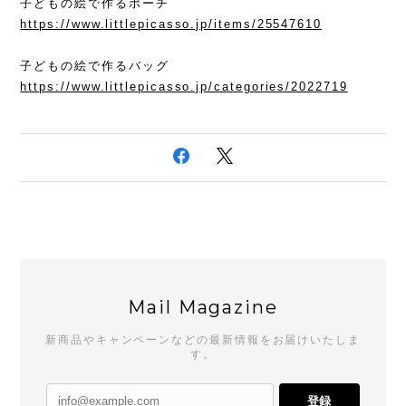
子どもの絵で作るポーチ
https://www.littlepicasso.jp/items/25547610
子どもの絵で作るバッグ
https://www.littlepicasso.jp/categories/2022719
Mail Magazine
新商品やキャンペーンなどの最新情報をお届けいたしま
す。
登録