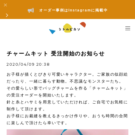
オーダー事例はInstagramに掲載中
チャームキット 受注開始のお知らせ
2020/04/09 20:38
お子様が描くとびきり可愛いキャラクター。ご家族の似顔絵
だったり、一緒に暮らす動物。不思議なモンスターたち。
その愛らしい形でバッグチャームを作る「チャームキット」
の受注オーダーを開始いたします。
針と糸とハサミを用意していただければ、ご自宅でお気軽に
制作して頂けます。
お子様にお裁縫を教えるきっかけ作りや、おうち時間の合間
に楽しんで頂けたら幸いです。