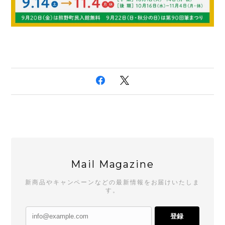
Mail Magazine
新商品やキャンペーンなどの最新情報をお届けいたしま
す。
登録